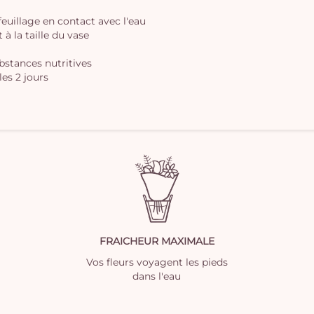
 feuillage en contact avec l'eau
à la taille du vase
ubstances nutritives
les 2 jours
FRAICHEUR MAXIMALE
Vos fleurs voyagent les pieds
dans l'eau