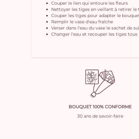
Couper le lien qui entoure les fleurs
Nettoyer les tiges en veillant à retirer le
Couper les tiges pour adapter le bouquet 
Remplir le vase d'eau fraîche
Verser dans l'eau du vase le sachet de s
Changer l'eau et recouper les tiges tous 
BOUQUET 100% CONFORME
30 ans de savoir-faire