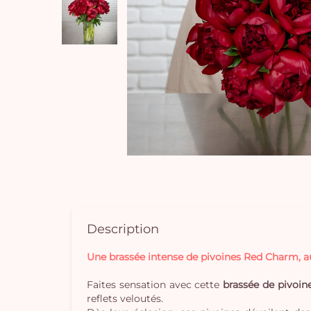
Description
Une brassée intense de pivoines Red Charm, a
Faites sensation avec cette
brassée de pivoi
reflets veloutés.