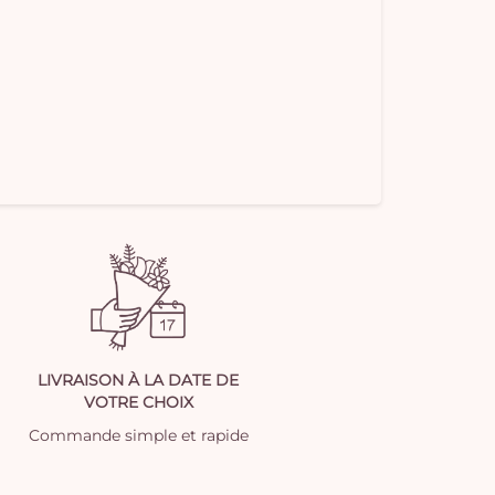
LIVRAISON À LA DATE DE
VOTRE CHOIX
Commande simple et rapide