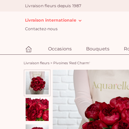
Livraison fleurs depuis 1987
Livraison internationale
Contactez-nous
Occasions
Bouquets
R
Livraison fleurs
>
Pivoines 'Red Charm'