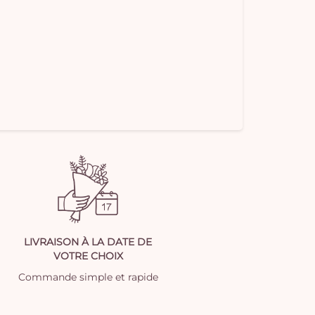
LIVRAISON À LA DATE DE
VOTRE CHOIX
Commande simple et rapide