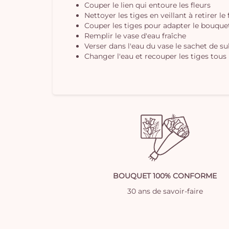
Couper le lien qui entoure les fleurs
Nettoyer les tiges en veillant à retirer le
Couper les tiges pour adapter le bouquet 
Remplir le vase d'eau fraîche
Verser dans l'eau du vase le sachet de s
Changer l'eau et recouper les tiges tous 
BOUQUET 100% CONFORME
30 ans de savoir-faire