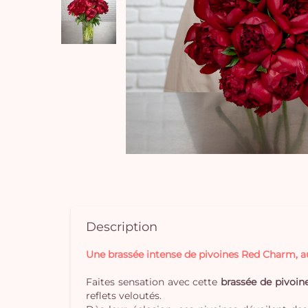
Description
Une brassée intense de pivoines Red Charm, a
Faites sensation avec cette
brassée de pivoi
reflets veloutés.