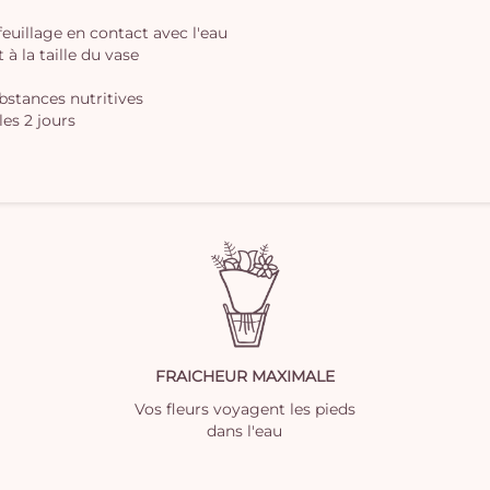
 feuillage en contact avec l'eau
à la taille du vase
ubstances nutritives
les 2 jours
FRAICHEUR MAXIMALE
Vos fleurs voyagent les pieds
dans l'eau