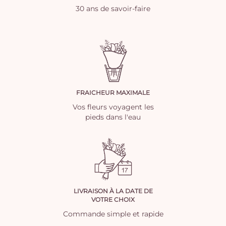
30 ans de savoir-faire
FRAICHEUR MAXIMALE
Vos fleurs voyagent les
pieds dans l'eau
LIVRAISON À LA DATE DE
VOTRE CHOIX
Commande simple et rapide