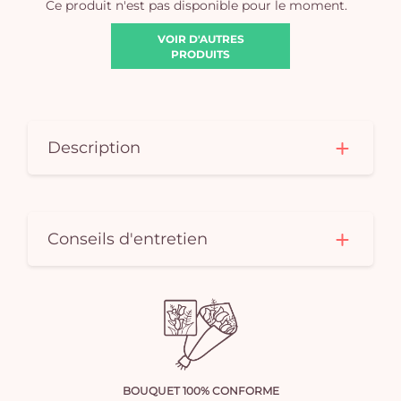
Ce produit n'est pas disponible pour le moment.
VOIR D'AUTRES
PRODUITS
Description
Conseils d'entretien
BOUQUET 100% CONFORME