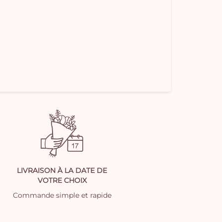
LIVRAISON À LA DATE DE
VOTRE CHOIX
Commande simple et rapide