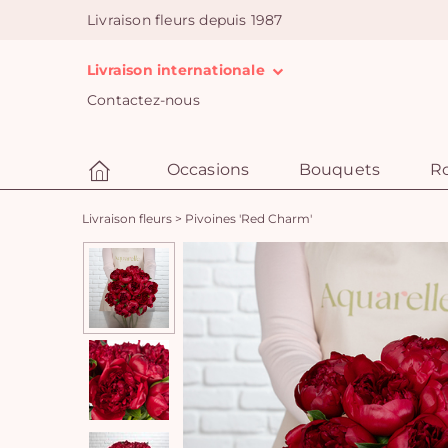
Livraison fleurs depuis 1987
Livraison internationale
Contactez-nous
Occasions
Bouquets
R
Livraison fleurs
>
Pivoines 'Red Charm'