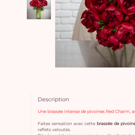
Description
Une brassée intense de pivoines Red Charm, a
Faites sensation avec cette
brassée de pivoi
reflets veloutés.