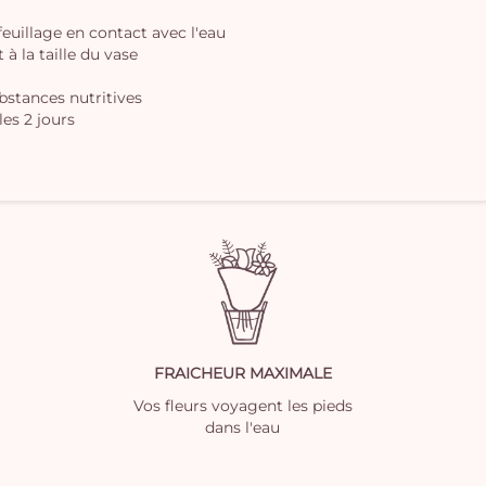
 feuillage en contact avec l'eau
à la taille du vase
ubstances nutritives
les 2 jours
FRAICHEUR MAXIMALE
Vos fleurs voyagent les pieds
dans l'eau