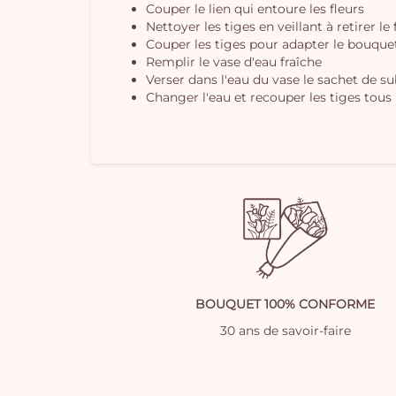
Couper le lien qui entoure les fleurs
Nettoyer les tiges en veillant à retirer le
Couper les tiges pour adapter le bouquet 
Remplir le vase d'eau fraîche
Verser dans l'eau du vase le sachet de s
Changer l'eau et recouper les tiges tous 
BOUQUET 100% CONFORME
30 ans de savoir-faire