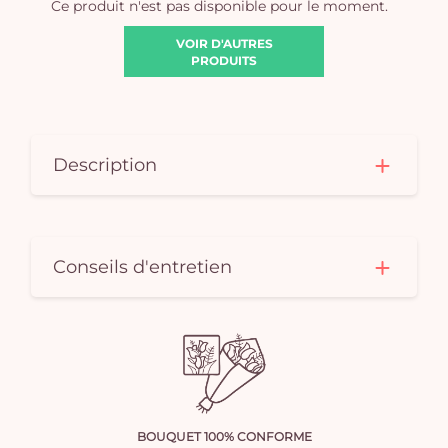
Ce produit n'est pas disponible pour le moment.
VOIR D'AUTRES
PRODUITS
Description
Conseils d'entretien
BOUQUET 100% CONFORME