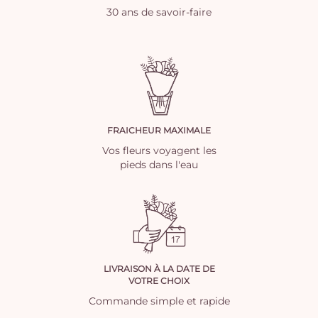
30 ans de savoir-faire
FRAICHEUR MAXIMALE
Vos fleurs voyagent les
pieds dans l'eau
LIVRAISON À LA DATE DE
VOTRE CHOIX
Commande simple et rapide