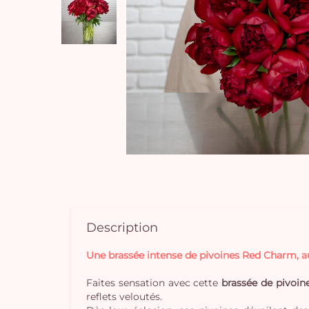
Description
Une brassée intense de pivoines Red Charm, a
Faites sensation avec cette
brassée de pivoi
reflets veloutés.