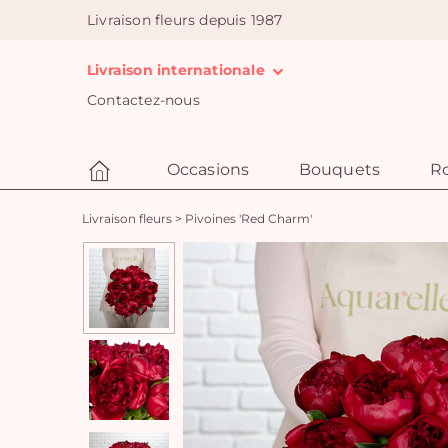
Livraison fleurs depuis 1987
Livraison internationale
Contactez-nous
Occasions
Bouquets
R
Livraison fleurs
>
Pivoines 'Red Charm'