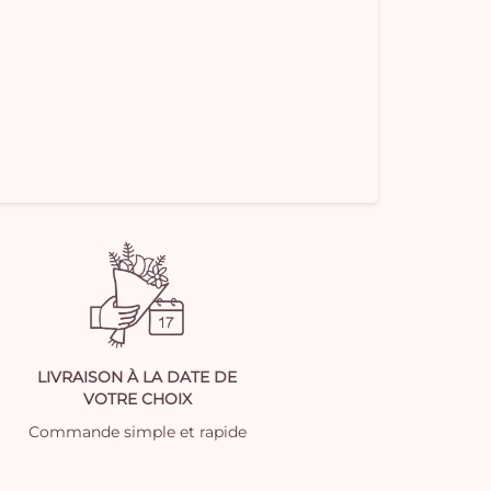
LIVRAISON À LA DATE DE
VOTRE CHOIX
Commande simple et rapide