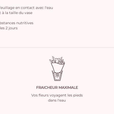
 feuillage en contact avec l'eau
à la taille du vase
ubstances nutritives
les 2 jours
FRAICHEUR MAXIMALE
Vos fleurs voyagent les pieds
dans l'eau