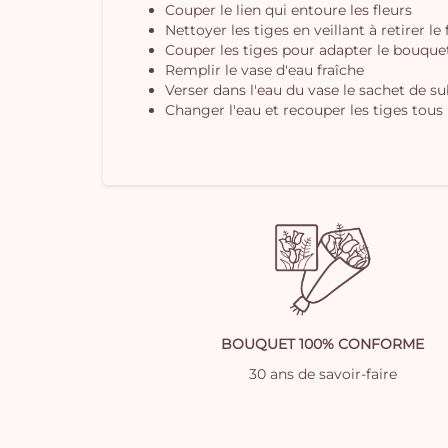
Couper le lien qui entoure les fleurs
Nettoyer les tiges en veillant à retirer le
Couper les tiges pour adapter le bouquet 
Remplir le vase d'eau fraîche
Verser dans l'eau du vase le sachet de s
Changer l'eau et recouper les tiges tous 
BOUQUET 100% CONFORME
30 ans de savoir-faire