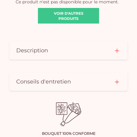
Ce produit n'est pas disponible pour le moment.
VOIR D'AUTRES
PRODUITS
Description
Conseils d'entretien
BOUQUET 100% CONFORME