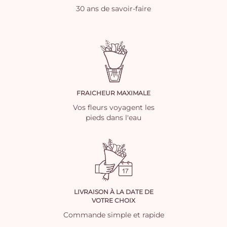
30 ans de savoir-faire
FRAICHEUR MAXIMALE
Vos fleurs voyagent les
pieds dans l'eau
LIVRAISON À LA DATE DE
VOTRE CHOIX
Commande simple et rapide