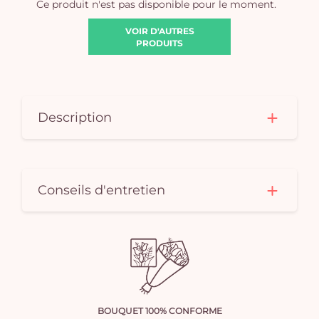
Ce produit n'est pas disponible pour le moment.
VOIR D'AUTRES
PRODUITS
Description
Conseils d'entretien
BOUQUET 100% CONFORME