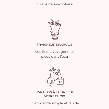
30 ans de savoir-faire
FRAICHEUR MAXIMALE
Vos fleurs voyagent les
pieds dans l'eau
LIVRAISON À LA DATE DE
VOTRE CHOIX
Commande simple et rapide