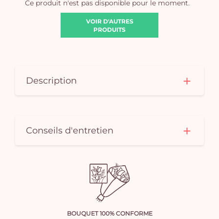
Ce produit n'est pas disponible pour le moment.
VOIR D'AUTRES
PRODUITS
Description
Conseils d'entretien
BOUQUET 100% CONFORME