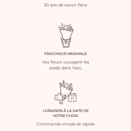
30 ans de savoir-faire
FRAICHEUR MAXIMALE
Vos fleurs voyagent les
pieds dans l'eau
LIVRAISON À LA DATE DE
VOTRE CHOIX
Commande simple et rapide