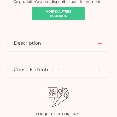
Ce produit n'est pas disponible pour le moment.
VOIR D'AUTRES
PRODUITS
Description
Conseils d'entretien
BOUQUET 100% CONFORME