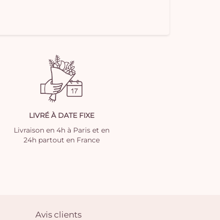
LIVRÉ À DATE FIXE
Livraison en 4h à Paris et en
24h partout en France
Avis clients