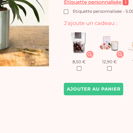
Etiquette personnalisée
i
Etiquette personnalisée - 5.0
J'ajoute un cadeau :
8,50 €
12,90 €
AJOUTER AU PANIER