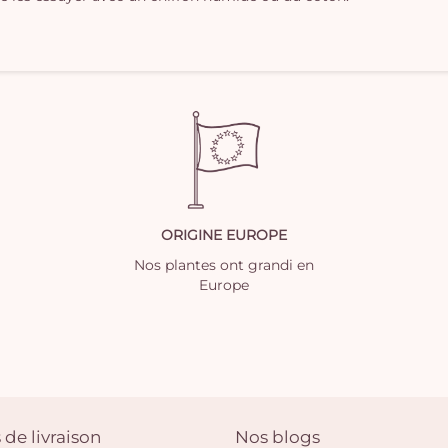
ORIGINE EUROPE
Nos plantes ont grandi en
Europe
 de livraison
Nos blogs