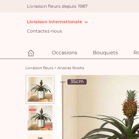
Livraison fleurs depuis 1987
Livraison internationale
Contactez-nous
Occasions
Bouquets
R
Livraison fleurs
>
Ananas Rosita