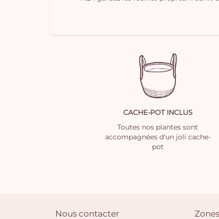
CACHE-POT INCLUS
Toutes nos plantes sont
accompagnées d'un joli cache-
pot
Nous contacter
Zones