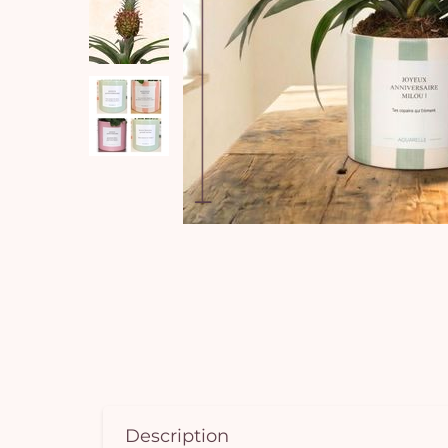
Description