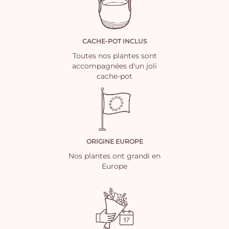
CACHE-POT INCLUS
Toutes nos plantes sont
accompagnées d'un joli
cache-pot
ORIGINE EUROPE
Nos plantes ont grandi en
Europe