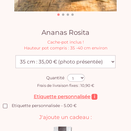
Ananas Rosita
Cache-pot inclus !
Hauteur pot compris : 35 -40 cm environ
Quantité
Frais de livraison fixes : 10,90 €
Etiquette personnalisée
i
Etiquette personnalisée - 5.00 €
J'ajoute un cadeau :