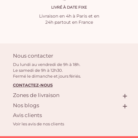
LIVRÉ À DATE FIXE
Livraison en 4h à Paris et en
24h partout en France
Nous contacter
Du lundi au vendredi de 9h à 18h.
Le samedi de 9h à 12h30.
Fermé le dimanche et jours fériés.
CONTACTEZ-NOUS
Zones de livraison
Nos blogs
Avis clients
Voir les avis de nos clients