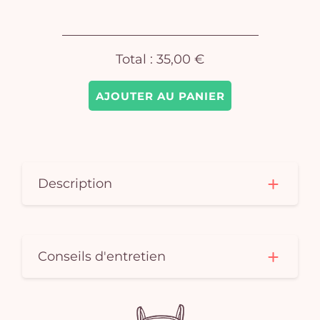
Total :
35,00 €
AJOUTER AU PANIER
Description
Conseils d'entretien