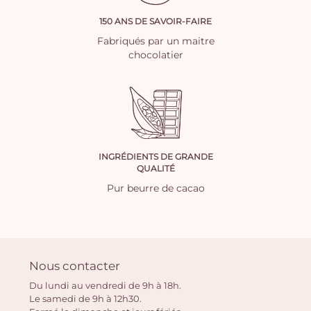
150 ANS DE SAVOIR-FAIRE
Fabriqués par un maitre
chocolatier
INGRÉDIENTS DE GRANDE
QUALITÉ
Pur beurre de cacao
Nous contacter
Du lundi au vendredi de 9h à 18h.
Le samedi de 9h à 12h30.