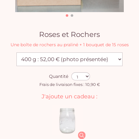
Roses et Rochers
Une boîte de rochers au praliné + 1 bouquet de 15 roses
Quantité
Frais de livraison fixes : 10,90 €
J'ajoute un cadeau :