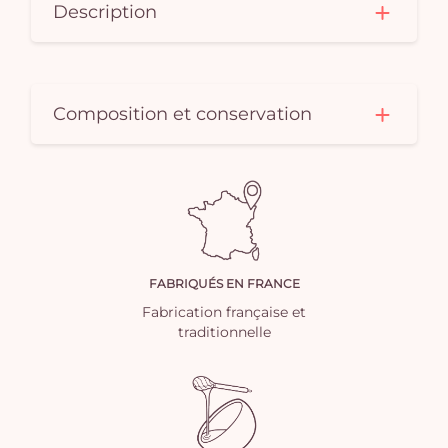
Description
Composition et conservation
FABRIQUÉS EN FRANCE
Fabrication française et
traditionnelle