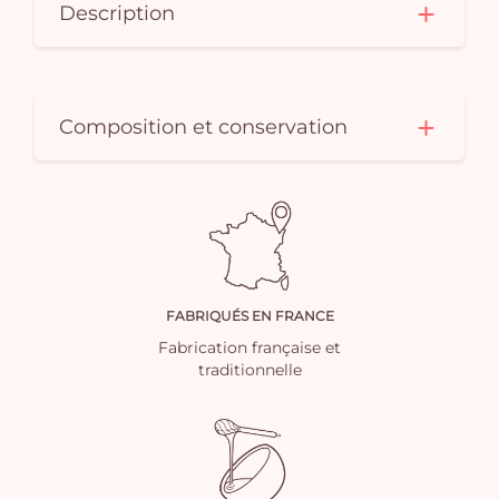
Description
Composition et conservation
FABRIQUÉS EN FRANCE
Fabrication française et
traditionnelle