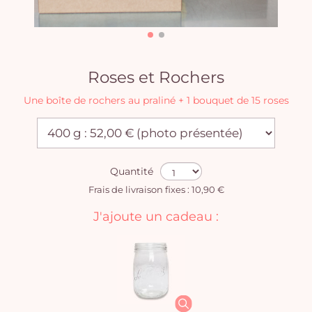
Roses et Rochers
Une boîte de rochers au praliné + 1 bouquet de 15 roses
Quantité
Frais de livraison fixes : 10,90 €
J'ajoute un cadeau :