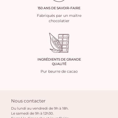
150 ANS DE SAVOIR-FAIRE
Fabriqués par un maitre
chocolatier
INGRÉDIENTS DE GRANDE
QUALITÉ
Pur beurre de cacao
Nous contacter
Du lundi au vendredi de 9h à 18h.
Le samedi de 9h à 12h30.