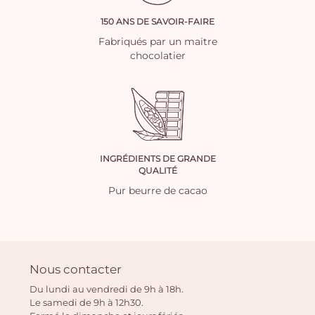
150 ANS DE SAVOIR-FAIRE
Fabriqués par un maitre
chocolatier
INGRÉDIENTS DE GRANDE
QUALITÉ
Pur beurre de cacao
Nous contacter
Du lundi au vendredi de 9h à 18h.
Le samedi de 9h à 12h30.