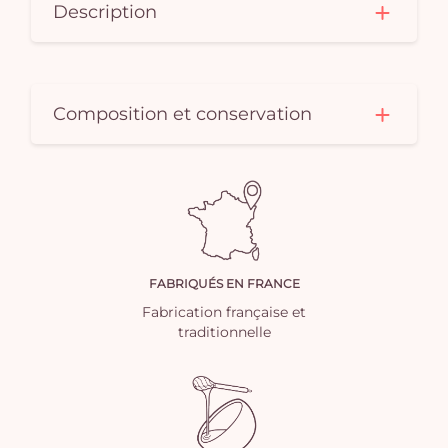
Description
Composition et conservation
FABRIQUÉS EN FRANCE
Fabrication française et
traditionnelle