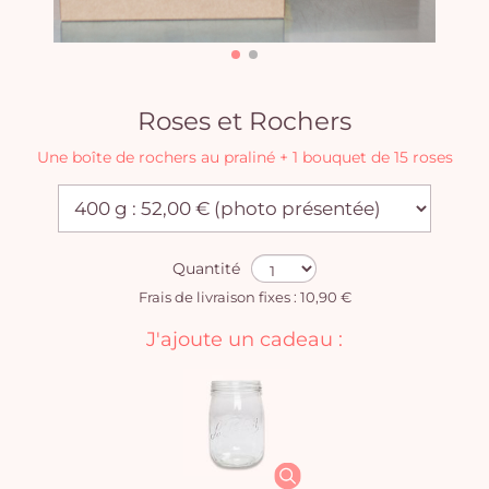
Roses et Rochers
Une boîte de rochers au praliné + 1 bouquet de 15 roses
Quantité
Frais de livraison fixes : 10,90 €
J'ajoute un cadeau :