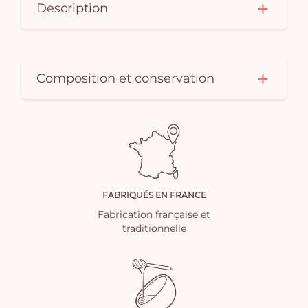
Description
Composition et conservation
FABRIQUÉS EN FRANCE
Fabrication française et
traditionnelle