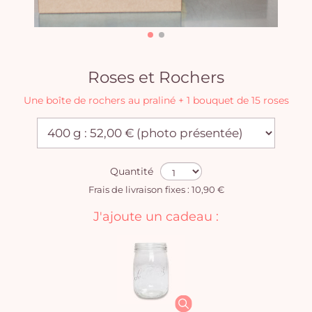
Roses et Rochers
Une boîte de rochers au praliné + 1 bouquet de 15 roses
Quantité
Frais de livraison fixes : 10,90 €
J'ajoute un cadeau :