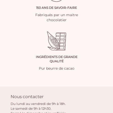
150 ANS DE SAVOIR-FAIRE
Fabriqués par un maitre
chocolatier
INGRÉDIENTS DE GRANDE
QUALITÉ
Pur beurre de cacao
Nous contacter
Du lundi au vendredi de 9h à 18h.
Le samedi de 9h à 12h30.