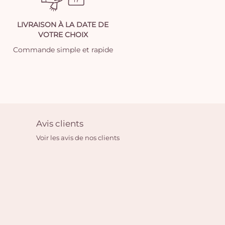
LIVRAISON À LA DATE DE
VOTRE CHOIX
Commande simple et rapide
Avis clients
Voir les avis de nos clients