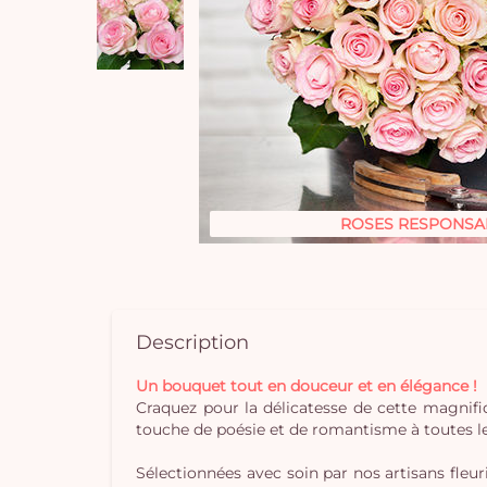
ROSES RESPONSA
Description
Un bouquet tout en douceur et en élégance !
Craquez pour la délicatesse de cette magnifi
touche de poésie et de romantisme à toutes l
Sélectionnées avec soin par nos artisans fleur