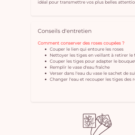
idéal pour transmettre vos plus belles attenti
Conseils d'entretien
Comment conserver des roses coupées ?
Couper le lien qui entoure les roses
Nettoyer les tiges en veillant à retirer le
Couper les tiges pour adapter le bouquet 
Remplir le vase d'eau fraîche
Verser dans l'eau du vase le sachet de s
Changer l'eau et recouper les tiges des r