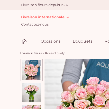
Livraison fleurs depuis 1987
Livraison internationale
Contactez-nous
Occasions
Bouquets
R
Livraison fleurs
>
Roses 'Lovely'