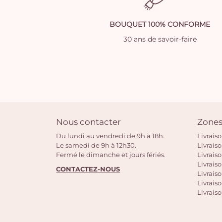
BOUQUET 100% CONFORME
30 ans de savoir-faire
Nous contacter
Zones
Du lundi au vendredi de 9h à 18h.
Livrais
Le samedi de 9h à 12h30.
Livrais
Fermé le dimanche et jours fériés.
Livrais
Livraiso
CONTACTEZ-NOUS
Livraiso
Livrais
Livraiso