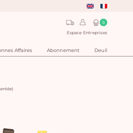
0
Espace Entreprises
nnes Affaires
Abonnement
Deuil
sentée)