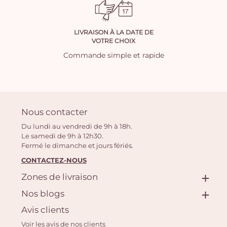
LIVRAISON À LA DATE DE
VOTRE CHOIX
Commande simple et rapide
Nous contacter
Du lundi au vendredi de 9h à 18h.
Le samedi de 9h à 12h30.
Fermé le dimanche et jours fériés.
CONTACTEZ-NOUS
Zones de livraison
Nos blogs
Avis clients
Voir les avis de nos clients