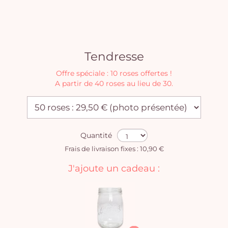
Tendresse
Offre spéciale : 10 roses offertes !
A partir de 40 roses au lieu de 30.
Quantité
Frais de livraison fixes : 10,90 €
J'ajoute un cadeau :