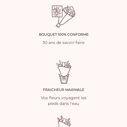
BOUQUET 100% CONFORME
30 ans de savoir-faire
FRAICHEUR MAXIMALE
Vos fleurs voyagent les
pieds dans l'eau