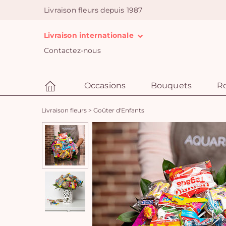
Livraison fleurs depuis 1987
Livraison internationale
Contactez-nous
Occasions
Bouquets
R
Livraison fleurs
>
Goûter d'Enfants