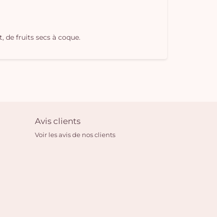
, de fruits secs à coque.
Avis clients
Voir les avis de nos clients