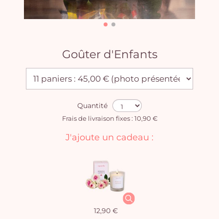
Goûter d'Enfants
Quantité
Frais de livraison fixes : 10,90 €
J'ajoute un cadeau :
12,90 €