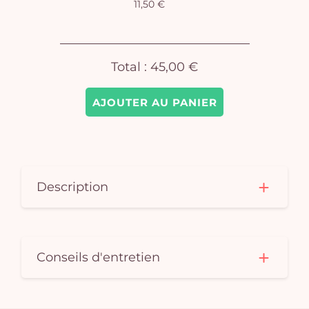
11,50 €
Total :
45,00 €
AJOUTER AU PANIER
Description
Conseils d'entretien