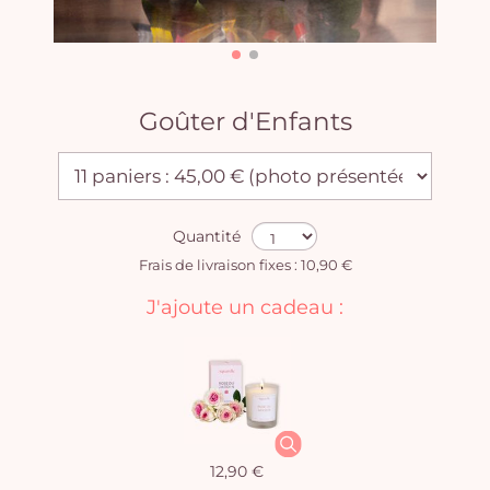
Goûter d'Enfants
Quantité
Frais de livraison fixes : 10,90 €
J'ajoute un cadeau :
12,90 €