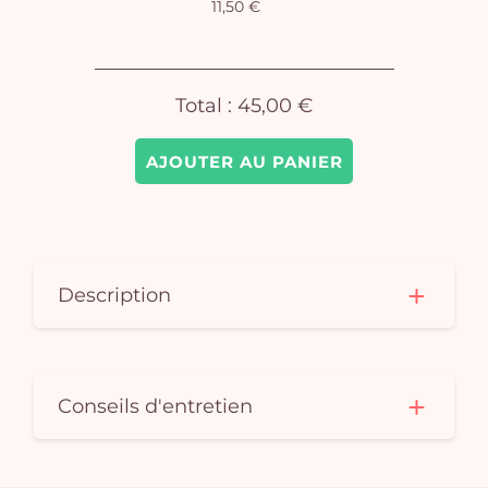
11,50 €
Total :
45,00 €
AJOUTER AU PANIER
Description
Conseils d'entretien