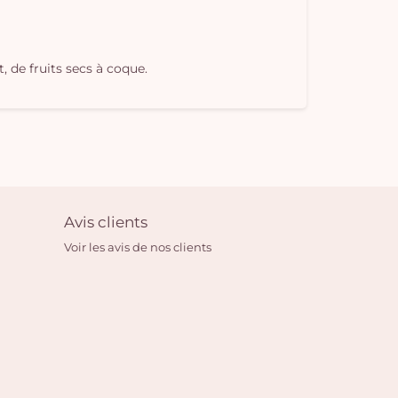
, de fruits secs à coque.
Avis clients
Voir les avis de nos clients