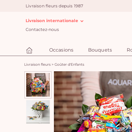
Livraison fleurs depuis 1987
Livraison internationale
Contactez-nous
Occasions
Bouquets
R
Livraison fleurs
>
Goûter d'Enfants