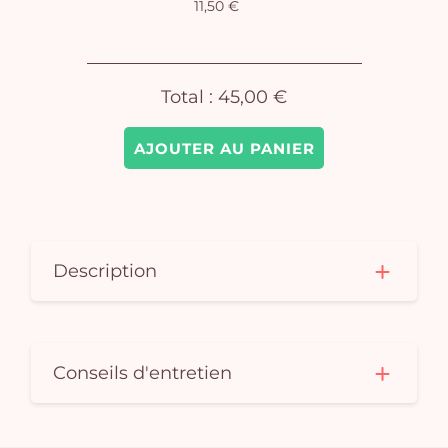
11,50 €
Total :
45,00 €
AJOUTER AU PANIER
Description
Conseils d'entretien