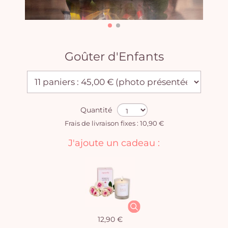
Goûter d'Enfants
Quantité
Frais de livraison fixes : 10,90 €
J'ajoute un cadeau :
12,90 €