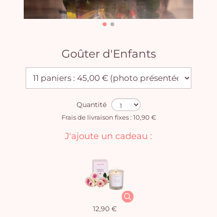
Goûter d'Enfants
Quantité
Frais de livraison fixes : 10,90 €
J'ajoute un cadeau :
12,90 €