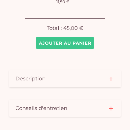
11,50 €
Total :
45,00 €
AJOUTER AU PANIER
Description
Conseils d'entretien