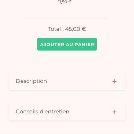
11,50 €
Total :
45,00 €
AJOUTER AU PANIER
Description
Conseils d'entretien