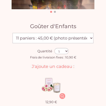
Goûter d'Enfants
Quantité
Frais de livraison fixes : 10,90 €
J'ajoute un cadeau :
12,90 €