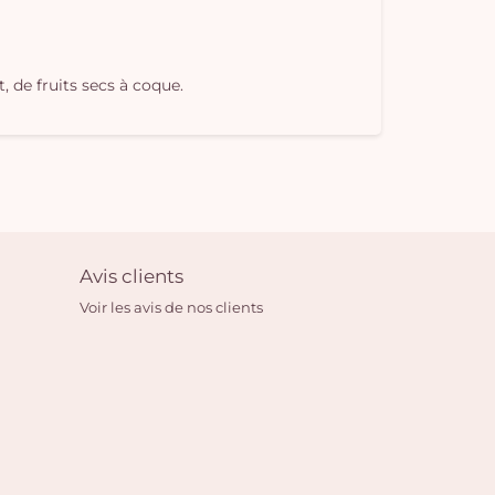
, de fruits secs à coque.
Avis clients
Voir les avis de nos clients