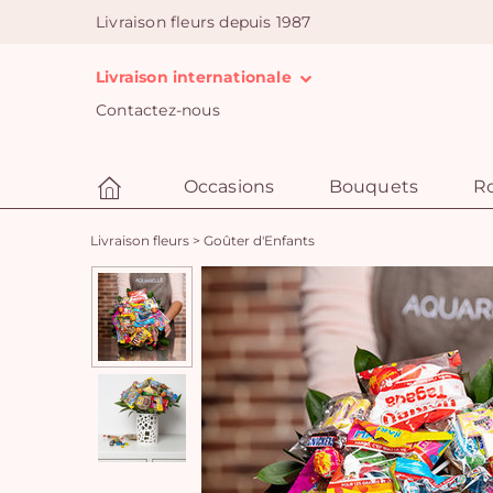
Livraison fleurs depuis 1987
Livraison internationale
Contactez-nous
Occasions
Bouquets
R
Livraison fleurs
>
Goûter d'Enfants