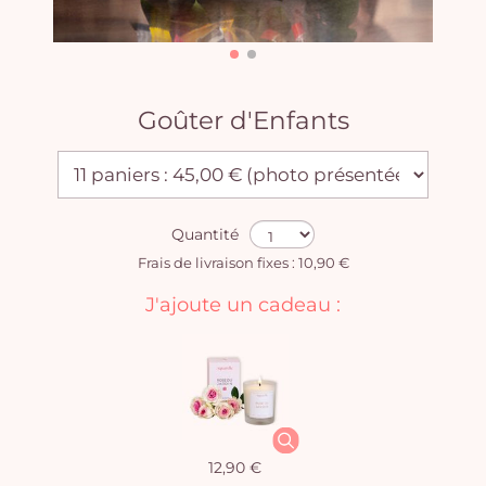
Goûter d'Enfants
Quantité
Frais de livraison fixes : 10,90 €
J'ajoute un cadeau :
12,90 €