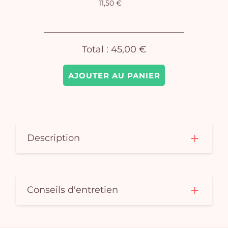
11,50 €
Total :
45,00 €
AJOUTER AU PANIER
Description
Conseils d'entretien