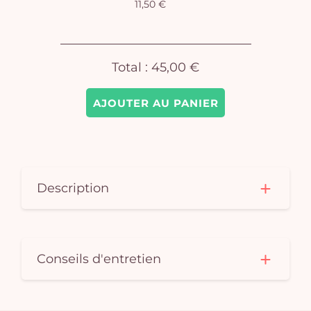
11,50 €
Total :
45,00 €
AJOUTER AU PANIER
Description
Conseils d'entretien