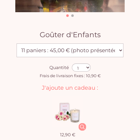
Goûter d'Enfants
Quantité
Frais de livraison fixes : 10,90 €
J'ajoute un cadeau :
12,90 €