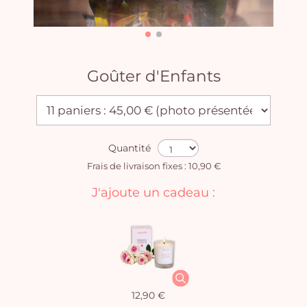
Goûter d'Enfants
Quantité
Frais de livraison fixes : 10,90 €
J'ajoute un cadeau :
12,90 €