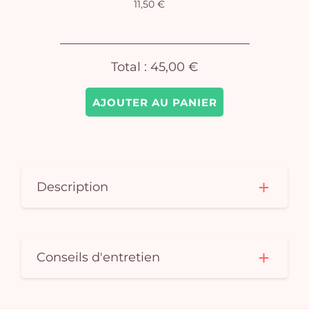
11,50 €
Total :
45,00 €
AJOUTER AU PANIER
Description
Conseils d'entretien