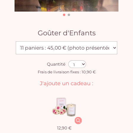
Goûter d'Enfants
Quantité
Frais de livraison fixes : 10,90 €
J'ajoute un cadeau :
12,90 €