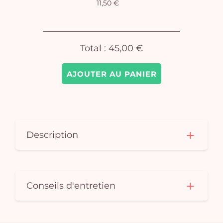
11,50 €
Total :
45,00 €
AJOUTER AU PANIER
Description
Conseils d'entretien