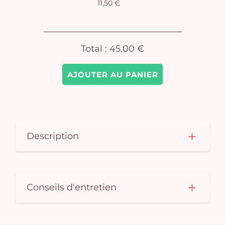
11,50 €
Total :
45,00 €
AJOUTER AU PANIER
Description
Conseils d'entretien