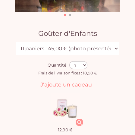
Goûter d'Enfants
Quantité
Frais de livraison fixes : 10,90 €
J'ajoute un cadeau :
12,90 €