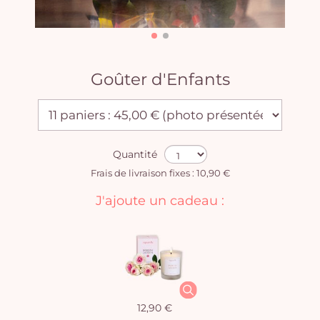
Goûter d'Enfants
Quantité
Frais de livraison fixes : 10,90 €
J'ajoute un cadeau :
12,90 €