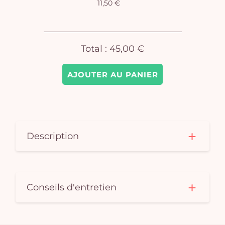
11,50 €
Total :
45,00 €
AJOUTER AU PANIER
Description
Conseils d'entretien