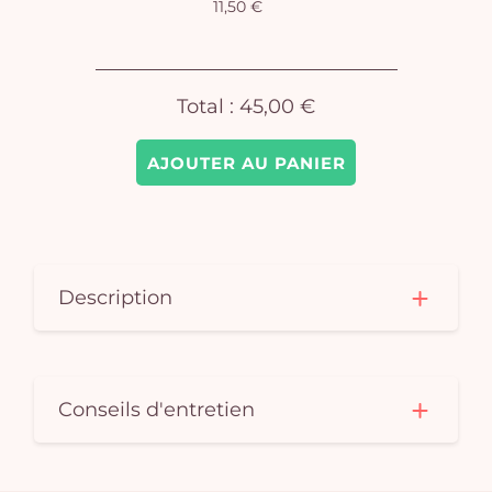
11,50 €
Total :
45,00 €
AJOUTER AU PANIER
Description
Conseils d'entretien