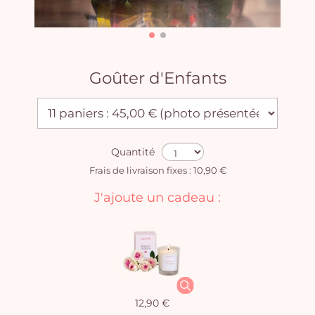
Goûter d'Enfants
Quantité
Frais de livraison fixes : 10,90 €
J'ajoute un cadeau :
12,90 €