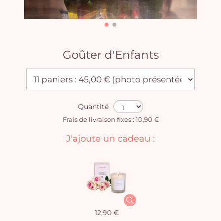
Goûter d'Enfants
Quantité
Frais de livraison fixes : 10,90 €
J'ajoute un cadeau :
12,90 €