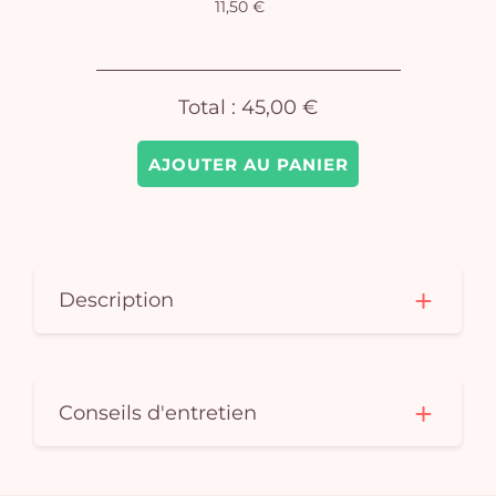
11,50 €
Total :
45,00 €
AJOUTER AU PANIER
Description
Conseils d'entretien