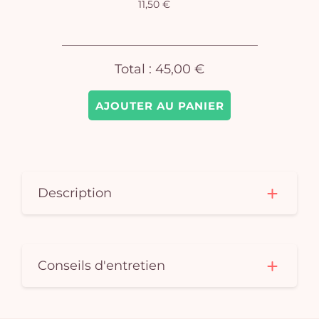
11,50 €
Total :
45,00 €
AJOUTER AU PANIER
Description
Conseils d'entretien