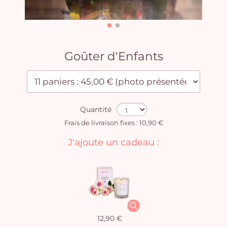
Goûter d'Enfants
Quantité
Frais de livraison fixes : 10,90 €
J'ajoute un cadeau :
12,90 €