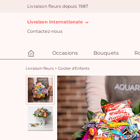
Livraison fleurs depuis 1987
Livraison internationale
Contactez-nous
Occasions
Bouquets
R
Livraison fleurs
>
Goûter d'Enfants