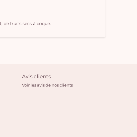
, de fruits secs à coque.
Avis clients
Voir les avis de nos clients