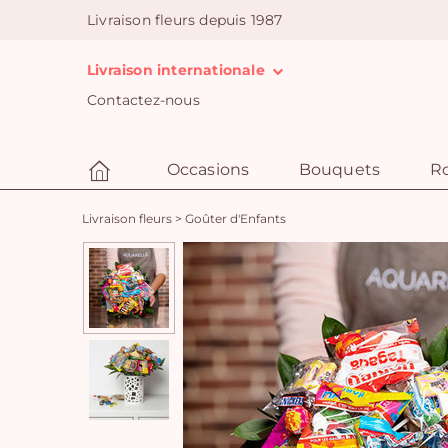
Livraison fleurs depuis 1987
Livraison internationale
Contactez-nous
Occasions
Bouquets
R
Livraison fleurs
>
Goûter d'Enfants