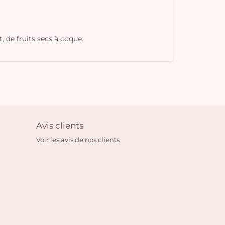
, de fruits secs à coque.
Avis clients
Voir les avis de nos clients