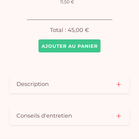
11,50 €
Total :
45,00 €
AJOUTER AU PANIER
Description
Conseils d'entretien