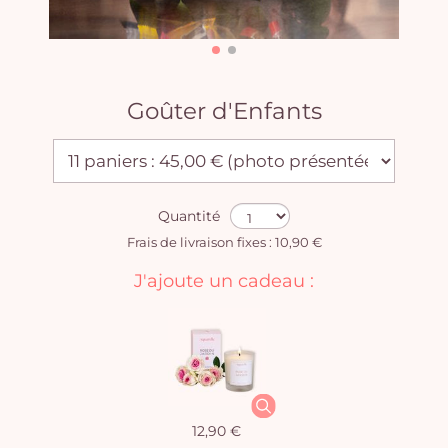
Goûter d'Enfants
Quantité
Frais de livraison fixes : 10,90 €
J'ajoute un cadeau :
12,90 €