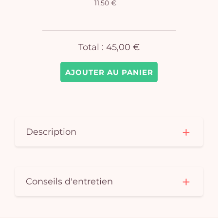
11,50 €
Total :
45,00 €
AJOUTER AU PANIER
Description
Conseils d'entretien