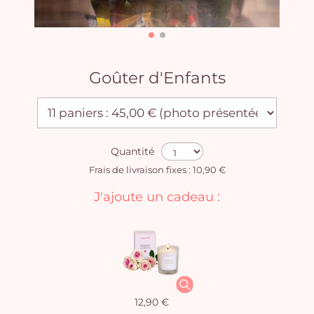
Goûter d'Enfants
Quantité
Frais de livraison fixes : 10,90 €
J'ajoute un cadeau :
12,90 €