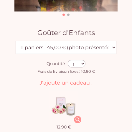
Goûter d'Enfants
Quantité
Frais de livraison fixes : 10,90 €
J'ajoute un cadeau :
12,90 €