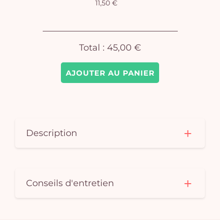
11,50 €
Total :
45,00 €
AJOUTER AU PANIER
Description
Conseils d'entretien