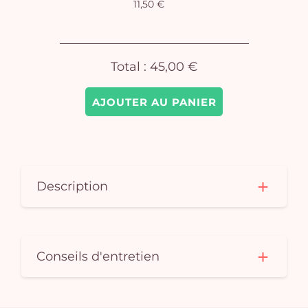
11,50 €
Total :
45,00 €
AJOUTER AU PANIER
Description
Conseils d'entretien