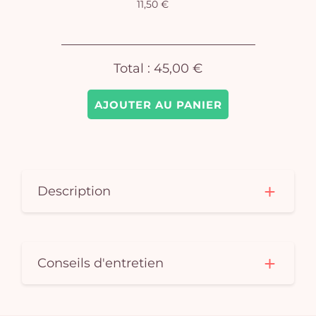
11,50 €
Total :
45,00 €
AJOUTER AU PANIER
Description
Conseils d'entretien