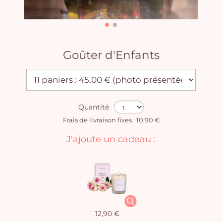
Goûter d'Enfants
Quantité
Frais de livraison fixes : 10,90 €
J'ajoute un cadeau :
12,90 €