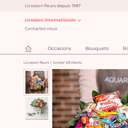
Livraison fleurs depuis 1987
Livraison internationale
Contactez-nous
Occasions
Bouquets
R
Livraison fleurs
>
Goûter d'Enfants