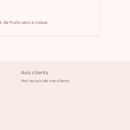
, de fruits secs à coque.
Avis clients
Voir les avis de nos clients