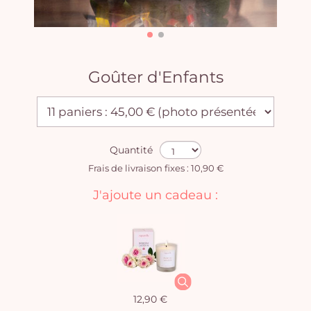
Goûter d'Enfants
Quantité
Frais de livraison fixes : 10,90 €
J'ajoute un cadeau :
12,90 €