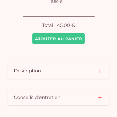
11,50 €
Total :
45,00 €
AJOUTER AU PANIER
Description
Conseils d'entretien