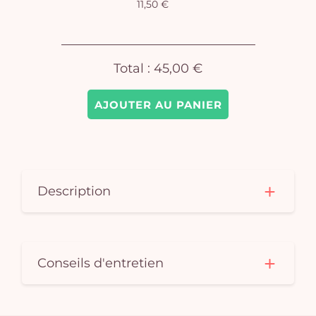
11,50 €
Total :
45,00 €
AJOUTER AU PANIER
Description
Conseils d'entretien