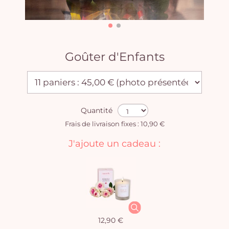
Goûter d'Enfants
Quantité
Frais de livraison fixes : 10,90 €
J'ajoute un cadeau :
12,90 €