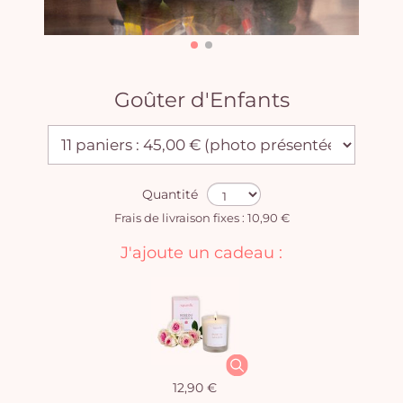
Goûter d'Enfants
Quantité
Frais de livraison fixes : 10,90 €
J'ajoute un cadeau :
12,90 €