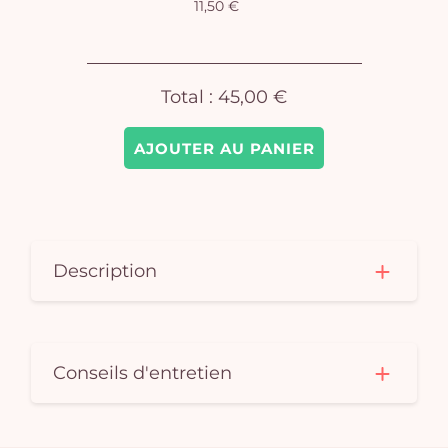
11,50 €
Total :
45,00 €
AJOUTER AU PANIER
Description
Conseils d'entretien