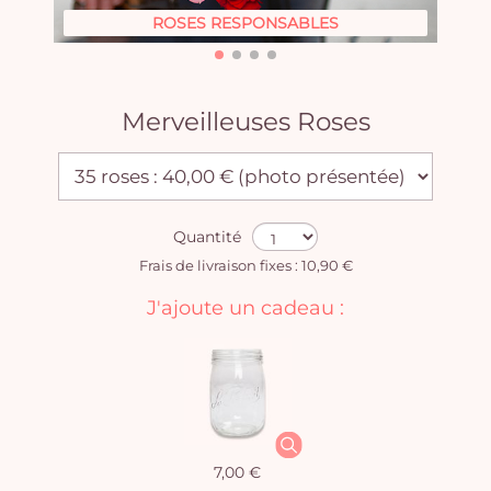
ROSES RESPONSABLES
Merveilleuses Roses
Quantité
Frais de livraison fixes : 10,90 €
J'ajoute un cadeau :
7,00 €