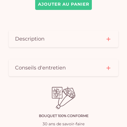
AJOUTER AU PANIER
Description
Conseils d'entretien
BOUQUET 100% CONFORME
30 ans de savoir-faire