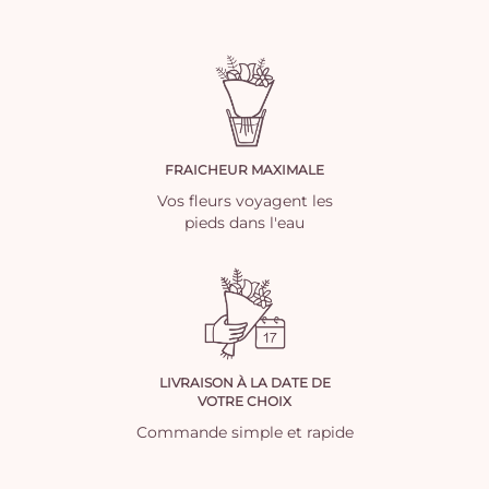
FRAICHEUR MAXIMALE
Vos fleurs voyagent les
pieds dans l'eau
LIVRAISON À LA DATE DE
VOTRE CHOIX
Commande simple et rapide