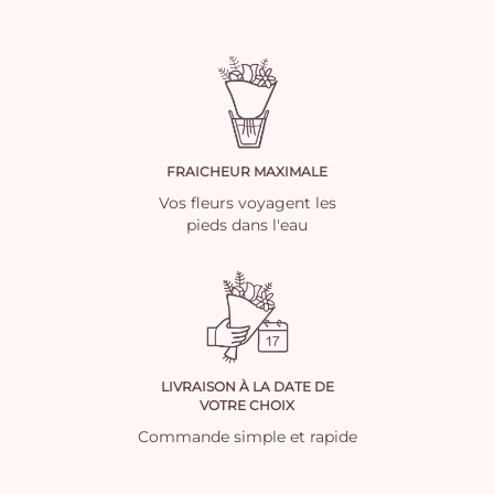
FRAICHEUR MAXIMALE
Vos fleurs voyagent les
pieds dans l'eau
LIVRAISON À LA DATE DE
VOTRE CHOIX
Commande simple et rapide