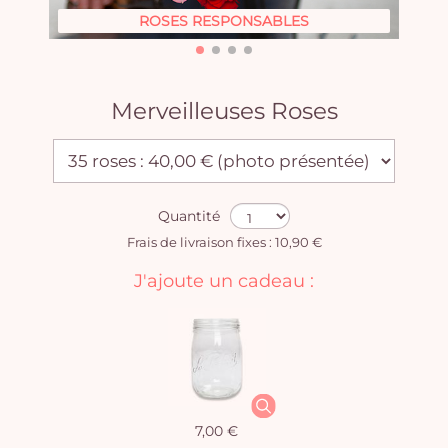
ROSES RESPONSABLES
Merveilleuses Roses
Quantité
Frais de livraison fixes : 10,90 €
J'ajoute un cadeau :
7,00 €