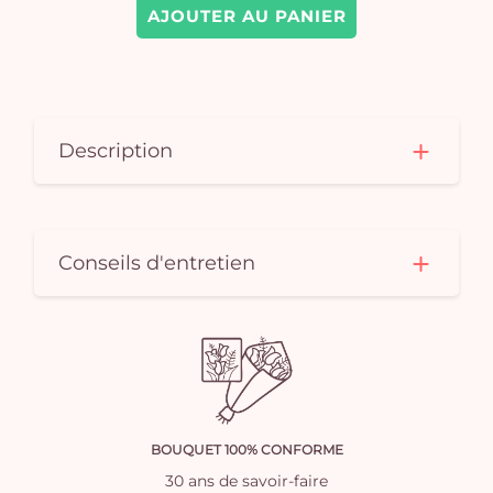
AJOUTER AU PANIER
Description
Conseils d'entretien
BOUQUET 100% CONFORME
30 ans de savoir-faire