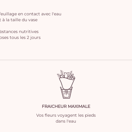
 feuillage en contact avec l'eau
à la taille du vase
ubstances nutritives
oses tous les 2 jours
FRAICHEUR MAXIMALE
Vos fleurs voyagent les pieds
dans l'eau