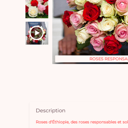
ROSES RESPONSA
Description
Roses d'Éthiopie, des roses responsables et sol