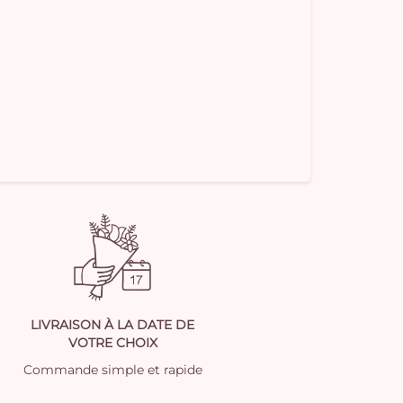
LIVRAISON À LA DATE DE
VOTRE CHOIX
Commande simple et rapide