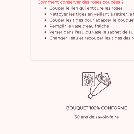
Comment conserver des roses coupées ?
Couper le lien qui entoure les roses
Nettoyer les tiges en veillant à retirer le
Couper les tiges pour adapter le bouquet 
Remplir le vase d'eau fraîche
Verser dans l'eau du vase le sachet de s
Changer l'eau et recouper les tiges des r
BOUQUET 100% CONFORME
30 ans de savoir-faire