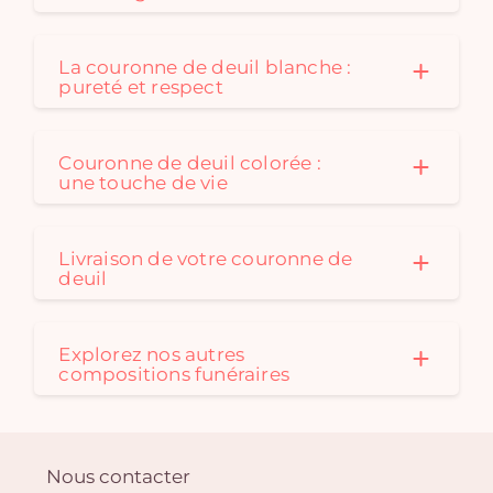
La couronne de deuil blanche :
pureté et respect
Couronne de deuil colorée :
une touche de vie
Livraison de votre couronne de
deuil
Explorez nos autres
compositions funéraires
Nous contacter